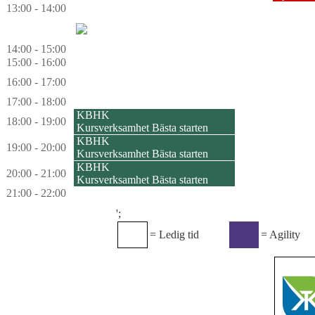
13:00 - 14:00
14:00 - 15:00
15:00 - 16:00
16:00 - 17:00
17:00 - 18:00
KBHK
18:00 - 19:00
Kursverksamhet Bästa starten
KBHK
19:00 - 20:00
Kursverksamhet Bästa starten
KBHK
20:00 - 21:00
Kursverksamhet Bästa starten
21:00 - 22:00
';
= Ledig tid
= Agility